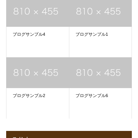
ブログサンプル4
ブログサンプル1
ブログサンプル2
ブログサンプル6