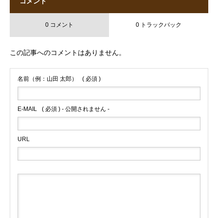
コメント
0 コメント
0 トラックバック
この記事へのコメントはありません。
名前（例：山田 太郎）
( 必須 )
E-MAIL
( 必須 ) - 公開されません -
URL