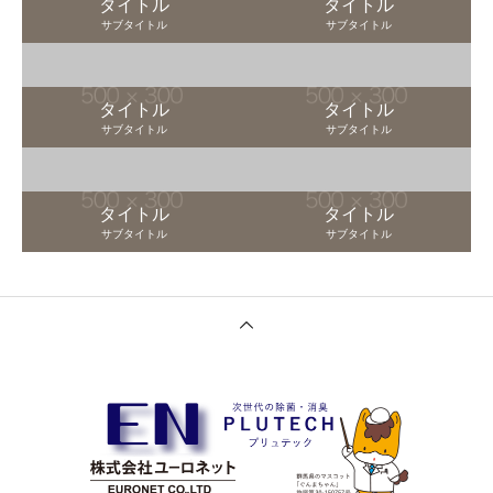
タイトル
タイトル
サブタイトル
サブタイトル
タイトル
タイトル
サブタイトル
サブタイトル
タイトル
タイトル
サブタイトル
サブタイトル