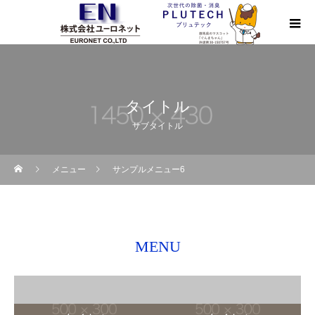
タイトル
サブタイトル
メニュー
サンプルメニュー6
MENU